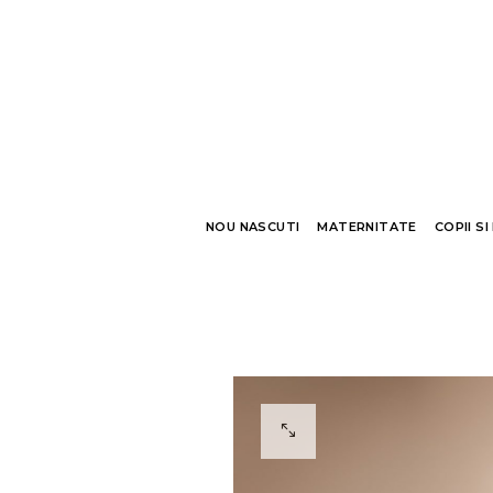
NOU NASCUTI
MATERNITATE
COPII SI