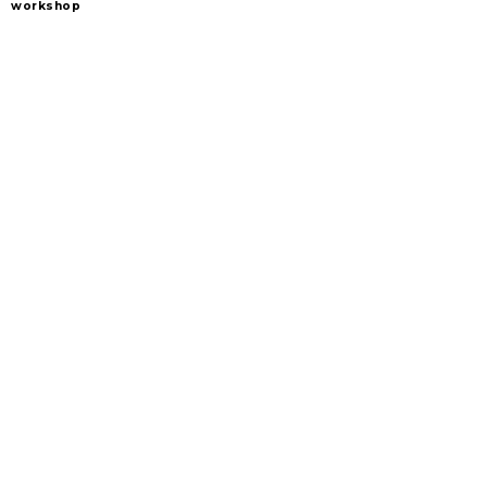
workshop