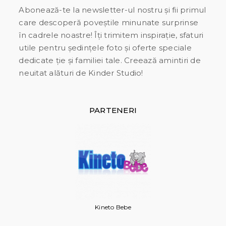
Abonează-te la newsletter-ul nostru și fii primul
care descoperă poveștile minunate surprinse
în cadrele noastre! Îți trimitem inspirație, sfaturi
utile pentru ședințele foto și oferte speciale
dedicate ție și familiei tale. Creează amintiri de
neuitat alături de Kinder Studio!
PARTENERI
Kineto Bebe