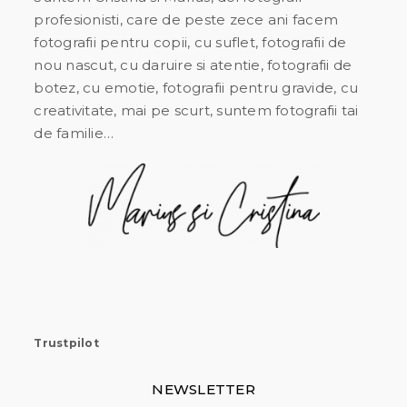
profesionisti, care de peste zece ani facem
fotografii pentru copii, cu suflet, fotografii de
nou nascut, cu daruire si atentie, fotografii de
botez, cu emotie, fotografii pentru gravide, cu
creativitate, mai pe scurt, suntem fotografii tai
de familie…
Trustpilot
NEWSLETTER