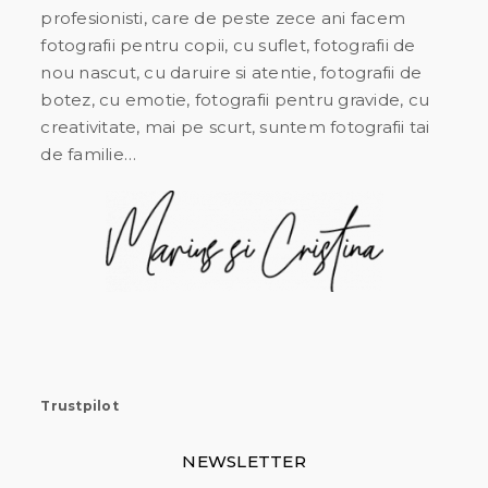
profesionisti, care de peste zece ani facem
fotografii pentru copii, cu suflet, fotografii de
nou nascut, cu daruire si atentie, fotografii de
botez, cu emotie, fotografii pentru gravide, cu
creativitate, mai pe scurt, suntem fotografii tai
de familie…
Trustpilot
NEWSLETTER