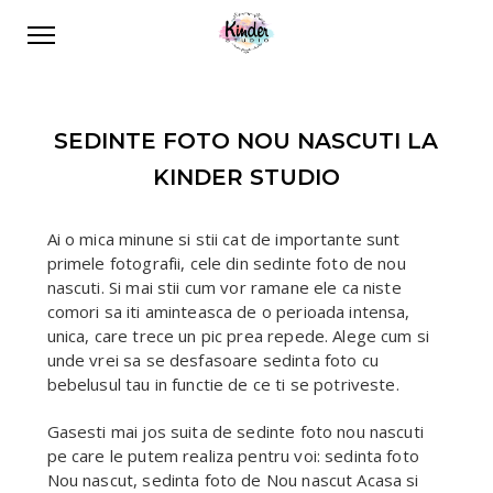
SEDINTE FOTO NOU NASCUTI LA
KINDER STUDIO
Ai o mica minune si stii cat de importante sunt
primele fotografii, cele din sedinte foto de nou
nascuti. Si mai stii cum vor ramane ele ca niste
comori sa iti aminteasca de o perioada intensa,
unica, care trece un pic prea repede. Alege cum si
unde vrei sa se desfasoare sedinta foto cu
bebelusul tau in functie de ce ti se potriveste.
Gasesti mai jos suita de sedinte foto nou nascuti
pe care le putem realiza pentru voi: sedinta foto
Nou nascut, sedinta foto de Nou nascut Acasa si