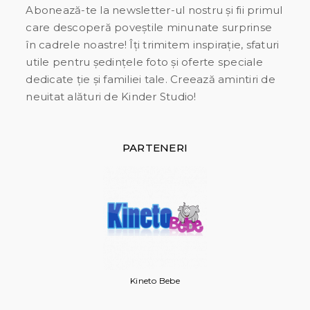
Abonează-te la newsletter-ul nostru și fii primul
care descoperă poveștile minunate surprinse
în cadrele noastre! Îți trimitem inspirație, sfaturi
utile pentru ședințele foto și oferte speciale
dedicate ție și familiei tale. Creează amintiri de
neuitat alături de Kinder Studio!
PARTENERI
Kineto Bebe