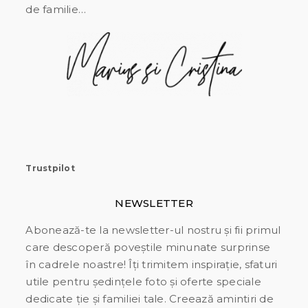
de familie…
Trustpilot
NEWSLETTER
Abonează-te la newsletter-ul nostru și fii primul
care descoperă poveștile minunate surprinse
în cadrele noastre! Îți trimitem inspirație, sfaturi
utile pentru ședințele foto și oferte speciale
dedicate ție și familiei tale. Creează amintiri de