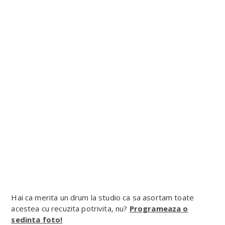
Hai ca merita un drum la studio ca sa asortam toate
acestea cu recuzita potrivita, nu?
Programeaza o
sedinta foto!