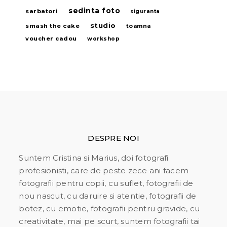
sedinta foto
sarbatori
siguranta
studio
smash the cake
toamna
voucher cadou
workshop
DESPRE NOI
Suntem Cristina si Marius, doi fotografi
profesionisti, care de peste zece ani facem
fotografii pentru copii, cu suflet, fotografii de
nou nascut, cu daruire si atentie, fotografii de
botez, cu emotie, fotografii pentru gravide, cu
creativitate, mai pe scurt, suntem fotografii tai