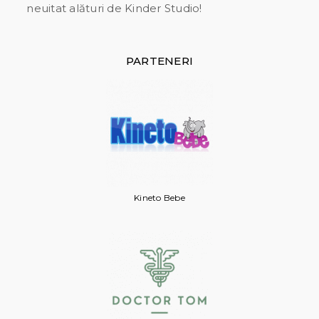
neuitat alături de Kinder Studio!
PARTENERI
Kineto Bebe