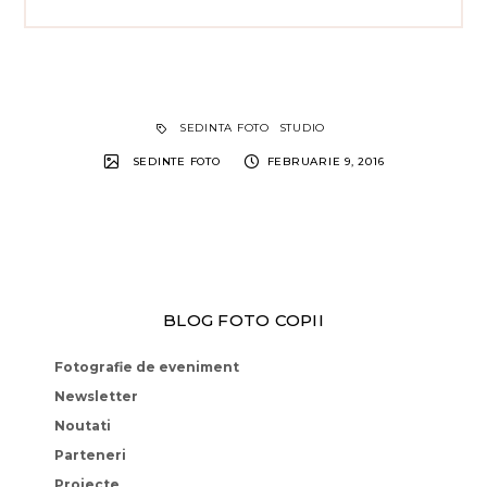
SEDINTA FOTO
STUDIO
SEDINTE FOTO
FEBRUARIE 9, 2016
BLOG FOTO COPII
Fotografie de eveniment
Newsletter
Noutati
Parteneri
Proiecte