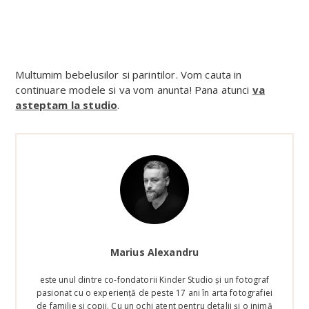
Multumim bebelusilor si parintilor. Vom cauta in
continuare modele si va vom anunta! Pana atunci
va
asteptam la studio
.
Marius Alexandru
este unul dintre co-fondatorii Kinder Studio și un fotograf
pasionat cu o experiență de peste 17 ani în arta fotografiei
de familie și copii. Cu un ochi atent pentru detalii și o inimă