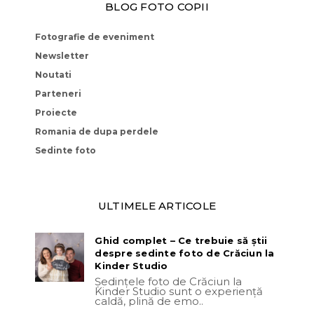
BLOG FOTO COPII
Fotografie de eveniment
Newsletter
Noutati
Parteneri
Proiecte
Romania de dupa perdele
Sedinte foto
ULTIMELE ARTICOLE
Ghid complet – Ce trebuie să știi
despre sedinte foto de Crăciun la
Kinder Studio
Ședințele foto de Crăciun la
Kinder Studio sunt o experiență
caldă, plină de emo..