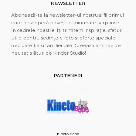
NEWSLETTER
Abonează-te la newsletter-ul nostru și fii primul
care descoperă poveștile minunate surprinse
în cadrele noastre! Îți trimitem inspirație, sfaturi
utile pentru ședințele foto și oferte speciale
dedicate ție și familiei tale. Creează amintiri de
neuitat alături de Kinder Studio!
PARTENERI
Kineto Bebe