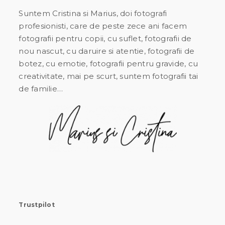
Suntem Cristina si Marius, doi fotografi
profesionisti, care de peste zece ani facem
fotografii pentru copii, cu suflet, fotografii de
nou nascut, cu daruire si atentie, fotografii de
botez, cu emotie, fotografii pentru gravide, cu
creativitate, mai pe scurt, suntem fotografii tai
de familie…
Trustpilot