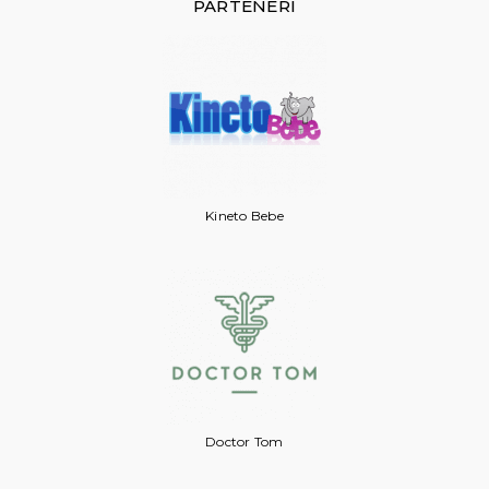
PARTENERI
Kineto Bebe
Doctor Tom