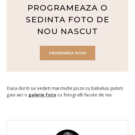
PROGRAMEAZA O
SEDINTA FOTO DE
NOU NASCUT
PROGRAMEZ ACUM
Daca doriti sa vedeti mai multe poze cu bebelusi puteti
gasi aici o
galerie foto
cu fotografii facute de noi.