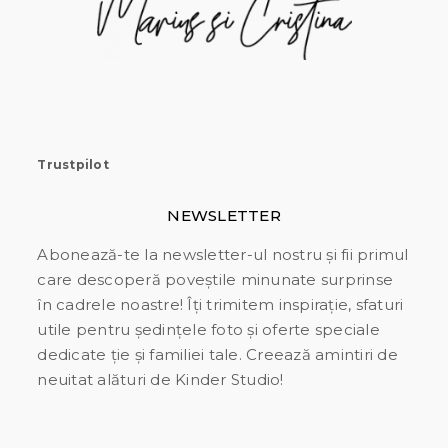
Trustpilot
NEWSLETTER
Abonează-te la newsletter-ul nostru și fii primul
care descoperă poveștile minunate surprinse
în cadrele noastre! Îți trimitem inspirație, sfaturi
utile pentru ședințele foto și oferte speciale
dedicate ție și familiei tale. Creează amintiri de
neuitat alături de Kinder Studio!