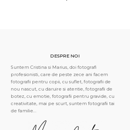
DESPRE NOI
Suntem Cristina si Marius, doi fotografi
profesionisti, care de peste zece ani facem
fotografii pentru copii, cu suflet, fotografii de
nou nascut, cu daruire si atentie, fotografii de
botez, cu emotie, fotografii pentru gravide, cu
creativitate, mai pe scurt, suntem fotografii tai
de familie…