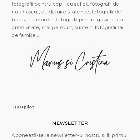
fotografii pentru copii, cu suflet, fotografii de
nou nascut, cu daruire si atentie, fotografii de
botez, cu emotie, fotografii pentru gravide, cu
creativitate, mai pe scurt, suntem fotografii tai
de familie…
Trustpilot
NEWSLETTER
Abonează-te la newsletter-ul nostru și fii primul