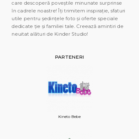
care descoperă poveștile minunate surprinse
în cadrele noastre! Îți trimitem inspirație, sfaturi
utile pentru ședințele foto și oferte speciale
dedicate ție și familiei tale. Creează amintiri de
neuitat alături de Kinder Studio!
PARTENERI
Kineto Bebe