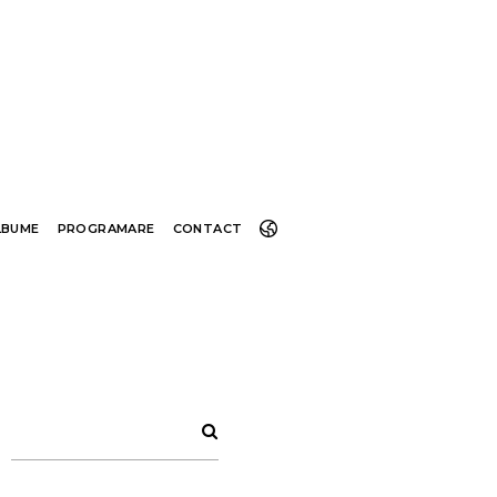
LBUME
PROGRAMARE
CONTACT