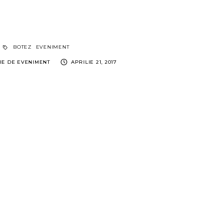
BOTEZ
EVENIMENT
IE DE EVENIMENT
APRILIE 21, 2017