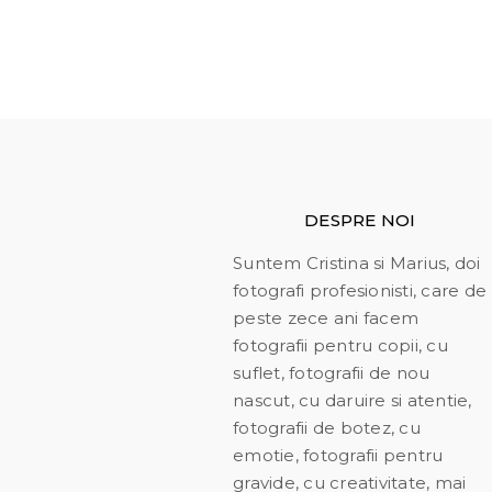
DESPRE NOI
Suntem Cristina si Marius, doi
fotografi profesionisti, care de
peste zece ani facem
fotografii pentru copii, cu
suflet, fotografii de nou
nascut, cu daruire si atentie,
fotografii de botez, cu
emotie, fotografii pentru
gravide, cu creativitate, mai