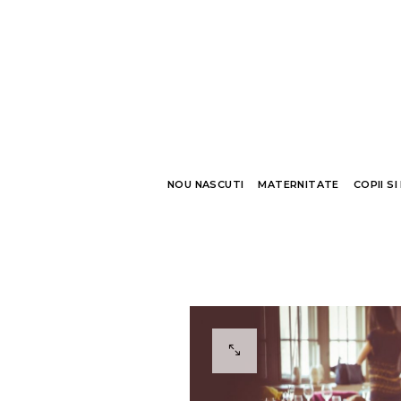
NOU NASCUTI
MATERNITATE
COPII SI