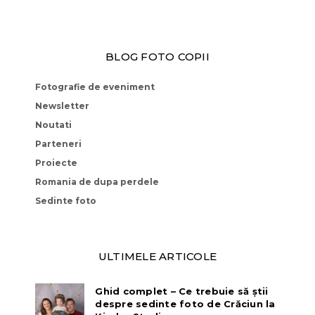
BLOG FOTO COPII
Fotografie de eveniment
Newsletter
Noutati
Parteneri
Proiecte
Romania de dupa perdele
Sedinte foto
ULTIMELE ARTICOLE
Ghid complet – Ce trebuie să știi
despre sedinte foto de Crăciun la