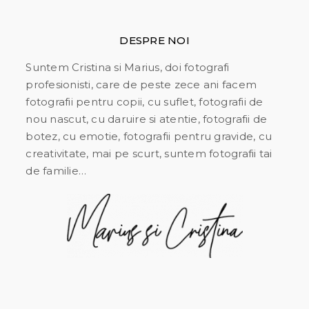
DESPRE NOI
Suntem Cristina si Marius, doi fotografi
profesionisti, care de peste zece ani facem
fotografii pentru copii, cu suflet, fotografii de
nou nascut, cu daruire si atentie, fotografii de
botez, cu emotie, fotografii pentru gravide, cu
creativitate, mai pe scurt, suntem fotografii tai
de familie…