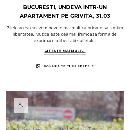
BUCURESTI, UNDEVA INTR-UN
APARTAMENT PE GRIVITA, 31.03
Zilele acestea avem nevoie mai mult ca oricand sa simtim
libertatea. Muzica este cea mai frumoasa forma de
exprimare a libertatii sufletului.
CITESTE MAI MULT...
ROMANIA DE DUPA PERDELE