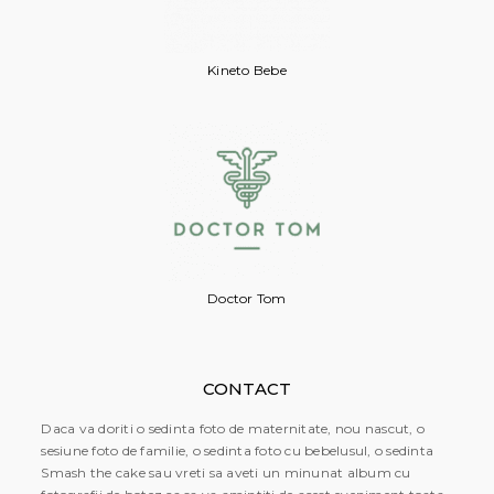
Kineto Bebe
Doctor Tom
CONTACT
Daca va doriti o sedinta foto de maternitate, nou nascut, o
sesiune foto de familie, o sedinta foto cu bebelusul, o sedinta
Smash the cake sau vreti sa aveti un minunat album cu