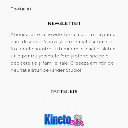
Trustpilot
NEWSLETTER
Abonează-te la newsletter-ul nostru și fii primul
care descoperă poveștile minunate surprinse
în cadrele noastre! Îți trimitem inspirație, sfaturi
utile pentru ședințele foto și oferte speciale
dedicate ție și familiei tale. Creează amintiri de
neuitat alături de Kinder Studio!
PARTENERI