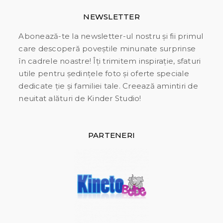
NEWSLETTER
Abonează-te la newsletter-ul nostru și fii primul
care descoperă poveștile minunate surprinse
în cadrele noastre! Îți trimitem inspirație, sfaturi
utile pentru ședințele foto și oferte speciale
dedicate ție și familiei tale. Creează amintiri de
neuitat alături de Kinder Studio!
PARTENERI