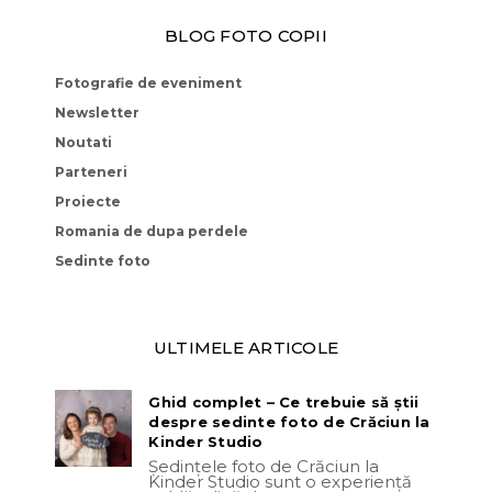
BLOG FOTO COPII
Fotografie de eveniment
Newsletter
Noutati
Parteneri
Proiecte
Romania de dupa perdele
Sedinte foto
ULTIMELE ARTICOLE
Ghid complet – Ce trebuie să știi
despre sedinte foto de Crăciun la
Kinder Studio
Ședințele foto de Crăciun la
Kinder Studio sunt o experiență