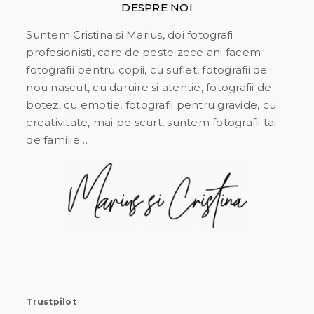
DESPRE NOI
Suntem Cristina si Marius, doi fotografi
profesionisti, care de peste zece ani facem
fotografii pentru copii, cu suflet, fotografii de
nou nascut, cu daruire si atentie, fotografii de
botez, cu emotie, fotografii pentru gravide, cu
creativitate, mai pe scurt, suntem fotografii tai
de familie…
Trustpilot