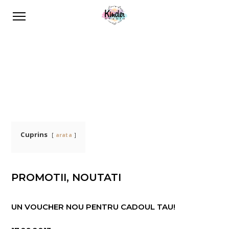
Cuprins
arata
PROMOTII, NOUTATI
UN VOUCHER NOU PENTRU CADOUL TAU!