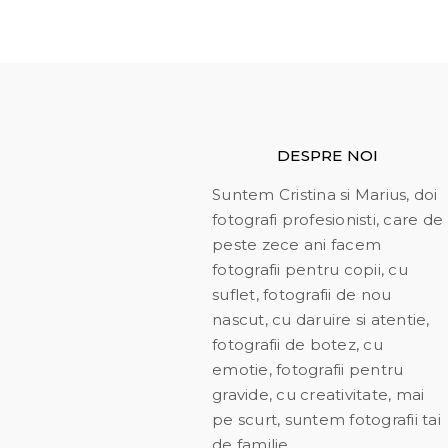
DESPRE NOI
Suntem Cristina si Marius, doi
fotografi profesionisti, care de
peste zece ani facem
fotografii pentru copii, cu
suflet, fotografii de nou
nascut, cu daruire si atentie,
fotografii de botez, cu
emotie, fotografii pentru
gravide, cu creativitate, mai
pe scurt, suntem fotografii tai
de familie…