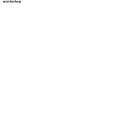
workshop