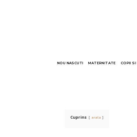
NOU NASCUTI
MATERNITATE
COPII SI
Cuprins
arata