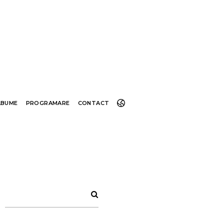
LBUME
PROGRAMARE
CONTACT