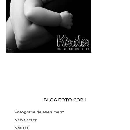
BLOG FOTO COPII
Fotografie de eveniment
Newsletter
Noutati