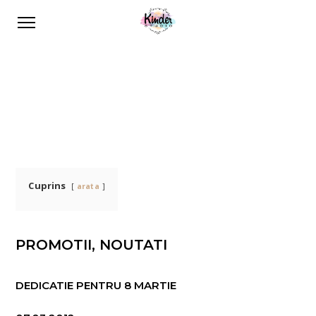
Cuprins
arata
PROMOTII, NOUTATI
DEDICATIE PENTRU 8 MARTIE