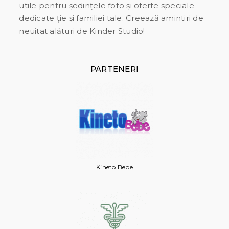
utile pentru ședințele foto și oferte speciale
dedicate ție și familiei tale. Creează amintiri de
neuitat alături de Kinder Studio!
PARTENERI
Kineto Bebe