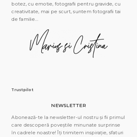
botez, cu emotie, fotografii pentru gravide, cu
creativitate, mai pe scurt, suntem fotografii tai
de familie…
Trustpilot
NEWSLETTER
Abonează-te la newsletter-ul nostru și fii primul
care descoperă poveștile minunate surprinse
în cadrele noastre! Îți trimitem inspirație, sfaturi