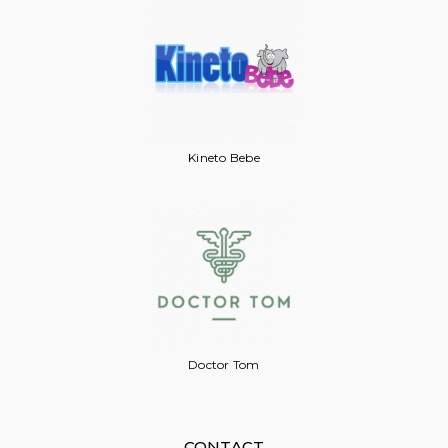
Kineto Bebe
Doctor Tom
CONTACT