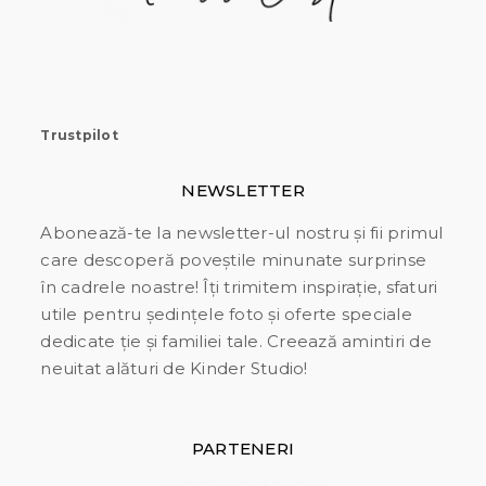
Trustpilot
NEWSLETTER
Abonează-te la newsletter-ul nostru și fii primul
care descoperă poveștile minunate surprinse
în cadrele noastre! Îți trimitem inspirație, sfaturi
utile pentru ședințele foto și oferte speciale
dedicate ție și familiei tale. Creează amintiri de
neuitat alături de Kinder Studio!
PARTENERI