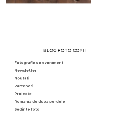
BLOG FOTO COPII
Fotografie de eveniment
Newsletter
Noutati
Parteneri
Proiecte
Romania de dupa perdele
Sedinte foto