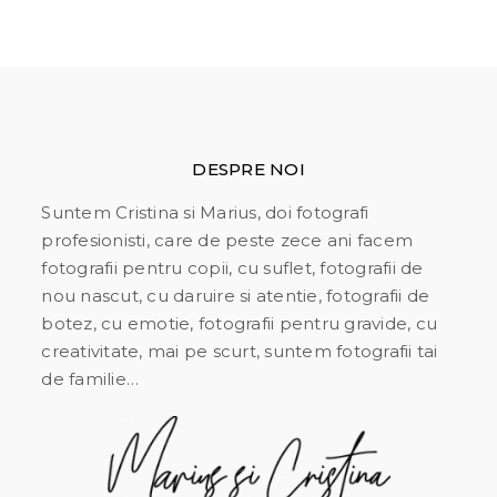
DESPRE NOI
Suntem Cristina si Marius, doi fotografi
profesionisti, care de peste zece ani facem
fotografii pentru copii, cu suflet, fotografii de
nou nascut, cu daruire si atentie, fotografii de
botez, cu emotie, fotografii pentru gravide, cu
creativitate, mai pe scurt, suntem fotografii tai
de familie…