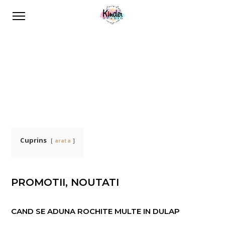
Cuprins
arata
PROMOTII, NOUTATI
CAND SE ADUNA ROCHITE MULTE IN DULAP