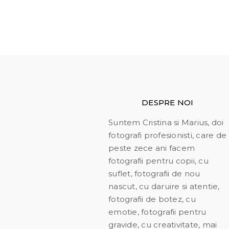
DESPRE NOI
Suntem Cristina si Marius, doi
fotografi profesionisti, care de
peste zece ani facem
fotografii pentru copii, cu
suflet, fotografii de nou
nascut, cu daruire si atentie,
fotografii de botez, cu
emotie, fotografii pentru
gravide, cu creativitate, mai