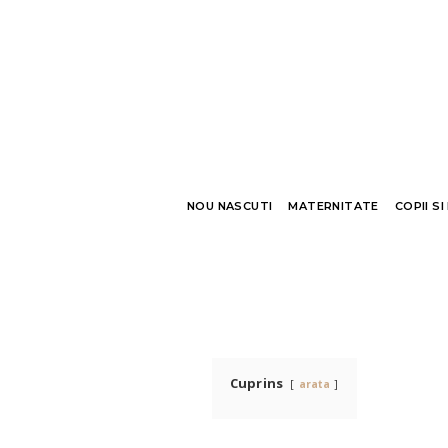
NOU NASCUTI
MATERNITATE
COPII SI
Cuprins
arata