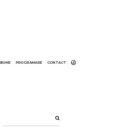
LBUME
PROGRAMARE
CONTACT