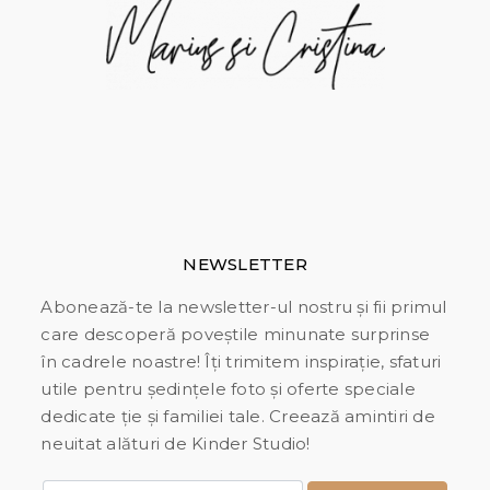
NEWSLETTER
Abonează-te la newsletter-ul nostru și fii primul
care descoperă poveștile minunate surprinse
în cadrele noastre! Îți trimitem inspirație, sfaturi
utile pentru ședințele foto și oferte speciale
dedicate ție și familiei tale. Creează amintiri de
neuitat alături de Kinder Studio!