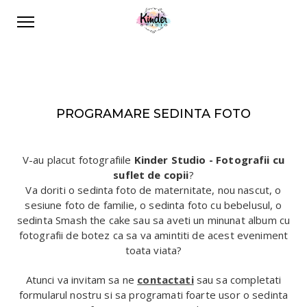
PROGRAMARE SEDINTA FOTO
V-au placut fotografiile
Kinder Studio - Fotografii cu
suflet de copii
?
Va doriti o sedinta foto de maternitate, nou nascut, o
sesiune foto de familie, o sedinta foto cu bebelusul, o
sedinta Smash the cake sau sa aveti un minunat album cu
fotografii de botez ca sa va amintiti de acest eveniment
toata viata?
Atunci va invitam sa ne
contactati
sau sa completati
formularul nostru si sa programati foarte usor o sedinta