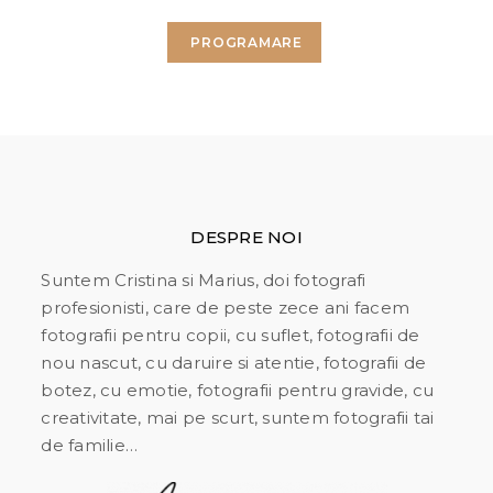
DESPRE NOI
Suntem Cristina si Marius, doi fotografi
profesionisti, care de peste zece ani facem
fotografii pentru copii, cu suflet, fotografii de
nou nascut, cu daruire si atentie, fotografii de
botez, cu emotie, fotografii pentru gravide, cu
creativitate, mai pe scurt, suntem fotografii tai
de familie…